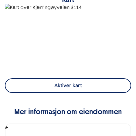
Aktiver kart
Mer informasjon om eiendommen