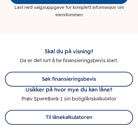
Last ned salgsoppgave for komplett informasjon om
eiendommen
Skal du på visning?
Da er det lurt å ha finansieringsbevis klart.
Søk finansieringsbevis
Usikker på hvor mye du kan låne?
Prøv SpareBank 1 sin boliglånskalkulator
Til lånekalkulatoren