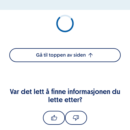
Gå til toppen av siden
Var det lett å finne informasjonen du
lette etter?