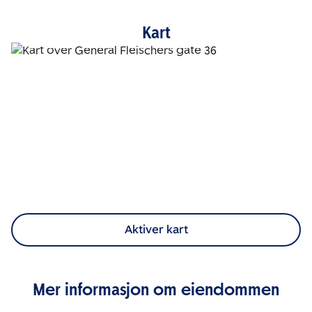
Kart
Aktiver kart
Mer informasjon om eiendommen