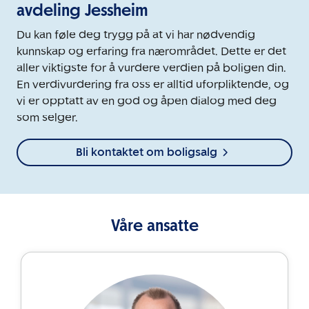
avdeling Jessheim
Du kan føle deg trygg på at vi har nødvendig
kunnskap og erfaring fra nærområdet. Dette er det
aller viktigste for å vurdere verdien på boligen din.
En verdivurdering fra oss er alltid uforpliktende, og
vi er opptatt av en god og åpen dialog med deg
som selger.
Bli kontaktet om boligsalg
Våre ansatte