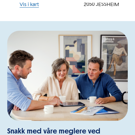
Vis i kart
2050
JESSHEIM
Snakk med våre meglere ved