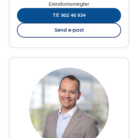
Eiendomsmegler
Tlf. 902 46 934
Send e-post