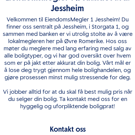
Jessheim
Velkommen til EiendomsMegler 1 Jessheim! Du
finner oss sentralt på Jessheim, i Storgata 1, og
sammen med banken er vi utrolig stolte av å være
lokalmegleren her på Øvre Romerike. Hos oss
møter du meglere med lang erfaring med salg av
alle boligtyper, og vi har god oversikt over hvem
som er på jakt etter akkurat din bolig. Vårt mål er
å lose deg trygt gjennom hele bolighandelen, og
gjøre prosessen minst mulig stressende for deg.
Vi jobber alltid for at du skal få best mulig pris når
du selger din bolig. Ta kontakt med oss for en
hyggelig og uforpliktende boligprat!
Kontakt oss