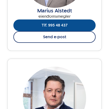
Marius Alstedt
eiendomsmegler
Tlf. 995 48 437
Send e-post