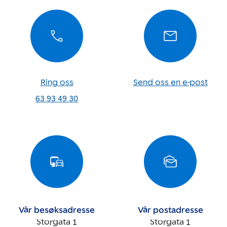
Ring oss
Send oss en e-post
63 93 49 30
Vår besøksadresse
Vår postadresse
Storgata 1
Storgata 1