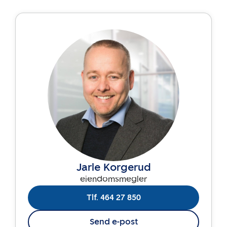
Jarle Korgerud
eiendomsmegler
Tlf. 464 27 850
Send e-post