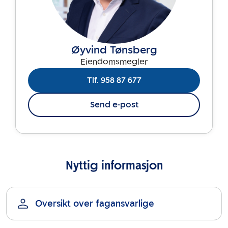
Øyvind Tønsberg
Eiendomsmegler
Tlf. 958 87 677
Send e-post
Nyttig informasjon
Oversikt over fagansvarlige