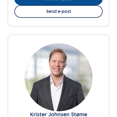
Send e-post
Krister Johnsen Støme