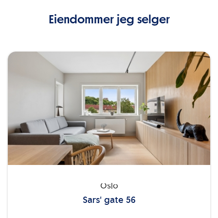
Eiendommer jeg selger
Oslo
Sars' gate 56