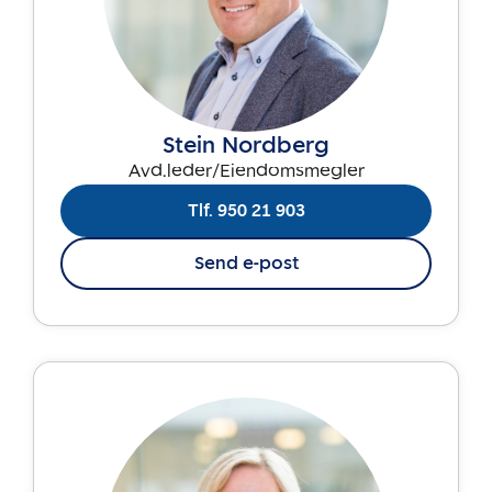
Stein Nordberg
Avd.leder/Eiendomsmegler
Tlf. 950 21 903
Send e-post