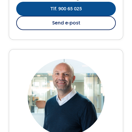
Tlf. 900 65 025
Send e-post