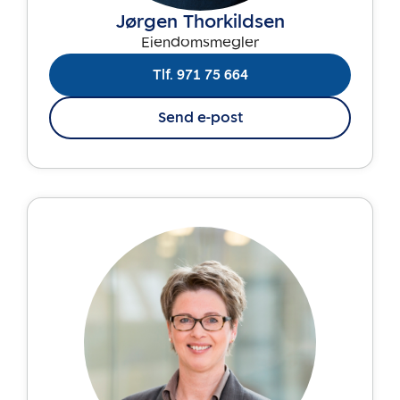
Jørgen Thorkildsen
Eiendomsmegler
Tlf. 971 75 664
Send e-post