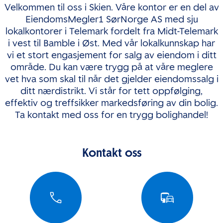
Velkommen til oss i Skien. Våre kontor er en del av
EiendomsMegler1 SørNorge AS med sju
lokalkontorer i Telemark fordelt fra Midt-Telemark
i vest til Bamble i Øst. Med vår lokalkunnskap har
vi et stort engasjement for salg av eiendom i ditt
område. Du kan være trygg på at våre meglere
vet hva som skal til når det gjelder eiendomssalg i
ditt nærdistrikt. Vi står for tett oppfølging,
effektiv og treffsikker markedsføring av din bolig.
Ta kontakt med oss for en trygg bolighandel!
Kontakt oss