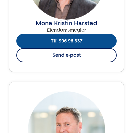
Mona Kristin Harstad
Eiendomsmegler
Tlf. 996 96 337
Send e-post