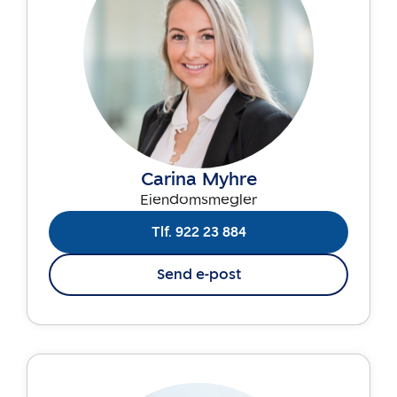
Carina Myhre
Eiendomsmegler
Tlf. 922 23 884
Send e-post