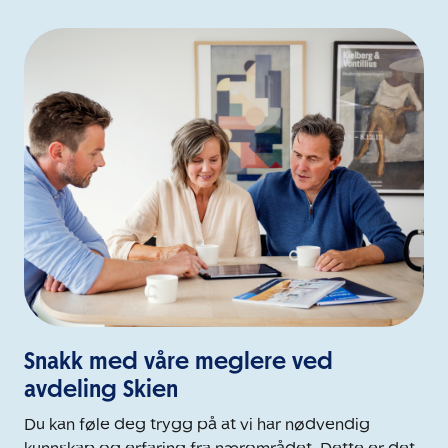
Snakk med våre meglere ved
avdeling Skien
Du kan føle deg trygg på at vi har nødvendig