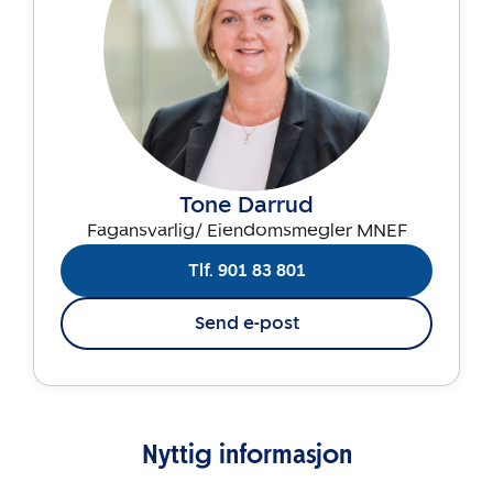
Tone Darrud
Fagansvarlig/ Eiendomsmegler MNEF
Tlf. 901 83 801
Send e-post
Nyttig informasjon