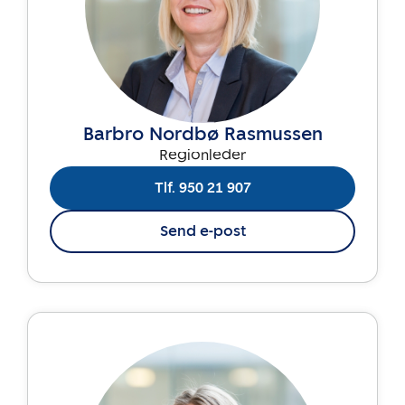
Barbro Nordbø Rasmussen
Regionleder
Tlf. 950 21 907
Send e-post