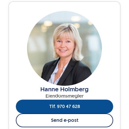
Hanne Holmberg
Eiendomsmegler
Tlf. 970 47 628
Send e-post