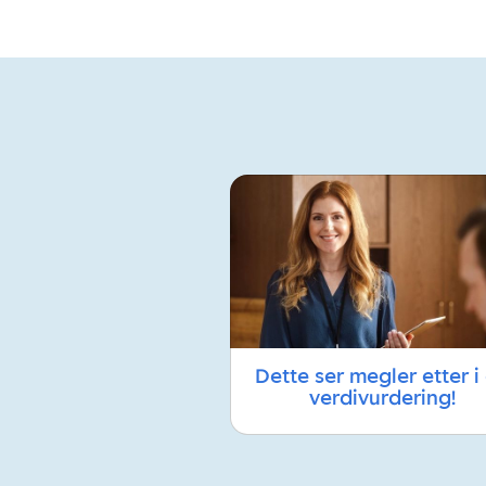
Dette ser megler etter i
verdivurdering!