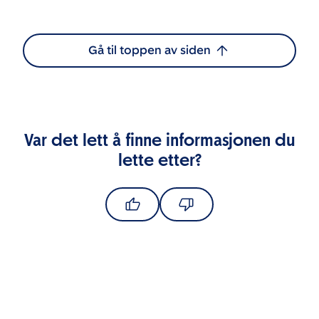
Gå til toppen av siden
Var det lett å finne informasjonen du
lette etter?