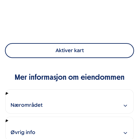
Aktiver kart
Mer informasjon om eiendommen
Nærområdet
Øvrig info