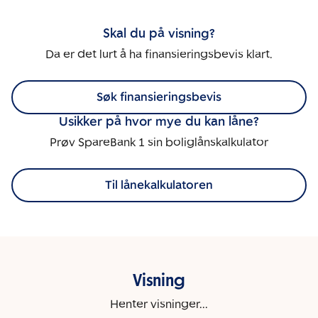
Skal du på visning?
Da er det lurt å ha finansieringsbevis klart.
Søk finansieringsbevis
Usikker på hvor mye du kan låne?
Prøv SpareBank 1 sin boliglånskalkulator
Til lånekalkulatoren
Visning
Henter visninger...