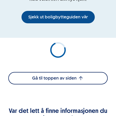
Sjekk ut boligbytteguiden vår
Gå til toppen av siden
Var det lett å finne informasjonen du