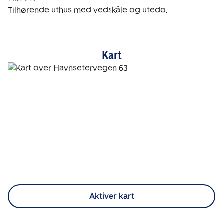
Tilhørende uthus med vedskåle og utedo. 
Kart
Aktiver kart