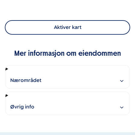
Aktiver kart
Mer informasjon om eiendommen
Nærområdet
Øvrig info