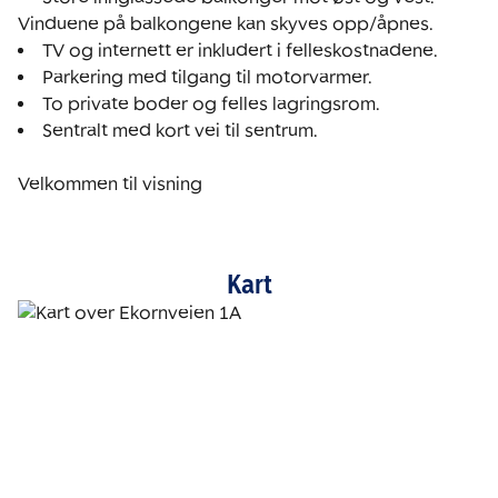
Sentralt med kort vei til sentrum.

Velkommen til visning
Kart