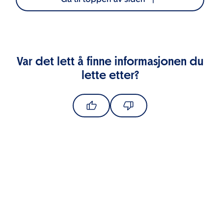
Var det lett å finne informasjonen du
lette etter?