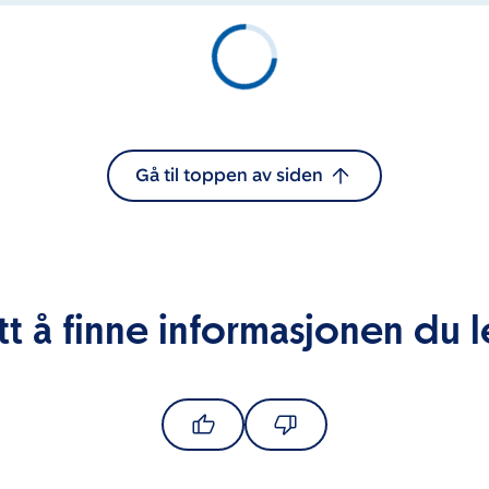
Gå til toppen av siden
tt å finne informasjonen du l