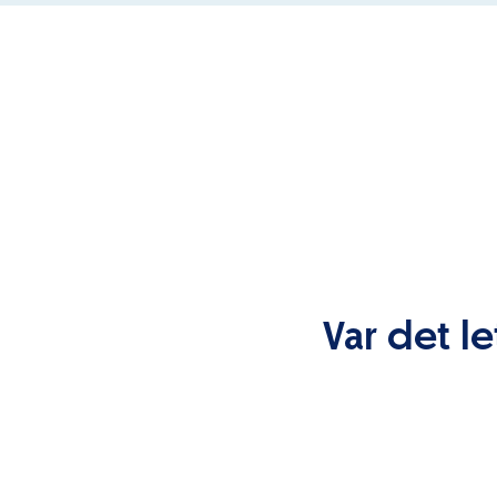
Var det le