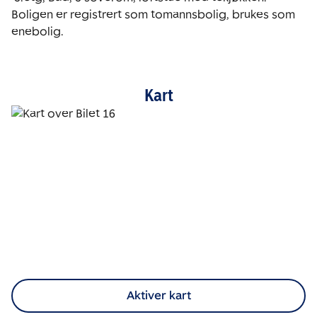
Boligen er registrert som tomannsbolig, brukes som 
enebolig. 
Kart
Aktiver kart