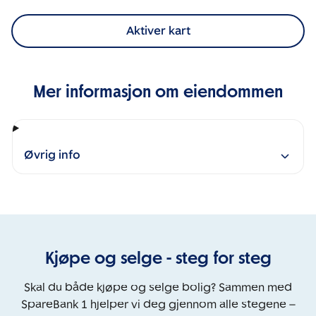
Aktiver kart
Mer informasjon om eiendommen
Øvrig info
Kjøpe og selge - steg for steg
Skal du både kjøpe og selge bolig? Sammen med
SpareBank 1 hjelper vi deg gjennom alle stegene –