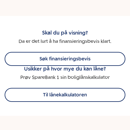
Skal du på visning?
Da er det lurt å ha finansieringsbevis klart.
Søk finansieringsbevis
Usikker på hvor mye du kan låne?
Prøv SpareBank 1 sin boliglånskalkulator
Til lånekalkulatoren