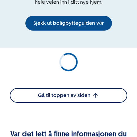
hele veien inn i ditt nye hjem.
Sjekk ut boligbytteguiden vår
Gå til toppen av siden
Var det lett å finne informasjonen du