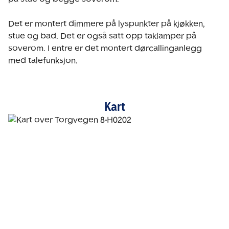
Det er montert dimmere på lyspunkter på kjøkken, 
stue og bad. Det er også satt opp taklamper på 
soverom. I entre er det montert dørcallinganlegg 
med talefunksjon.
Kart