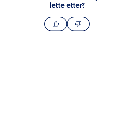
lette etter?