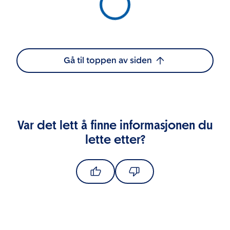
Gå til toppen av siden
Var det lett å finne informasjonen du
lette etter?