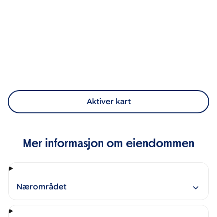
Aktiver kart
Mer informasjon om eiendommen
Nærområdet