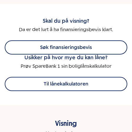
Skal du på visning?
Da er det lurt å ha finansieringsbevis klart.
Søk finansieringsbevis
Usikker på hvor mye du kan låne?
Prøv SpareBank 1 sin boliglånskalkulator
Til lånekalkulatoren
Visning