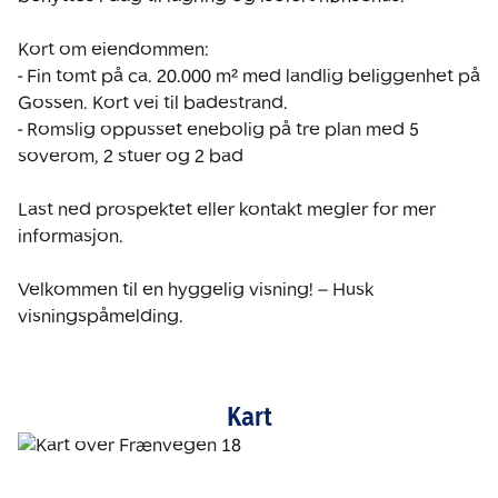
Kort om eiendommen: 

- Fin tomt på ca. 20.000 m² med landlig beliggenhet på 
Gossen. Kort vei til badestrand. 

- Romslig oppusset enebolig på tre plan med 5 
soverom, 2 stuer og 2 bad

Last ned prospektet eller kontakt megler for mer 
informasjon.

Velkommen til en hyggelig visning! – Husk 
visningspåmelding.
Kart