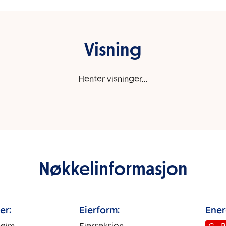
Visning
Henter visninger...
Nøkkelinformasjon
er:
Eierform:
Ener