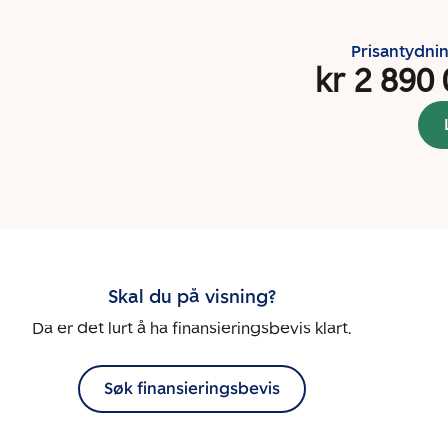
Prisantydni
kr 2 890
Skal du på visning?
Da er det lurt å ha finansieringsbevis klart.
Søk finansieringsbevis