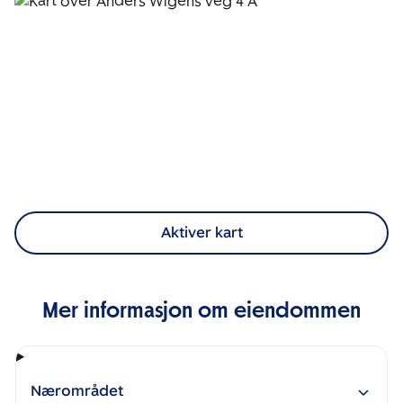
Aktiver kart
Mer informasjon om eiendommen
Nærområdet