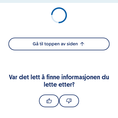
Gå til toppen av siden
Var det lett å finne informasjonen du
lette etter?