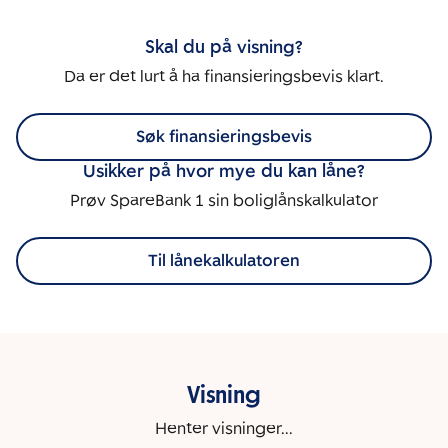
Skal du på visning?
Da er det lurt å ha finansieringsbevis klart.
Søk finansieringsbevis
Usikker på hvor mye du kan låne?
Prøv SpareBank 1 sin boliglånskalkulator
Til lånekalkulatoren
Visning
Henter visninger...