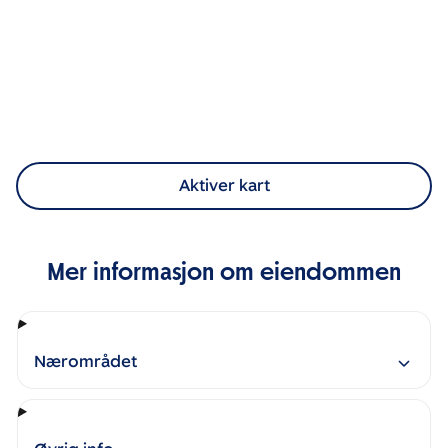
Aktiver kart
Mer informasjon om eiendommen
Nærområdet