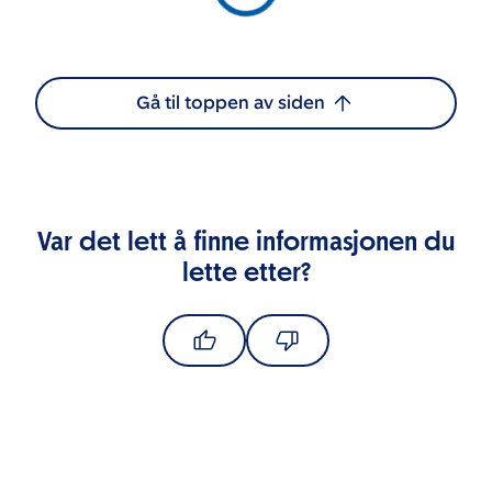
Gå til toppen av siden
Var det lett å finne informasjonen du
lette etter?