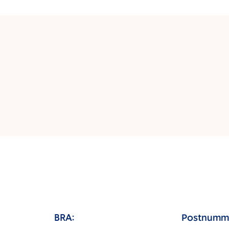
BRA:
Postnumm