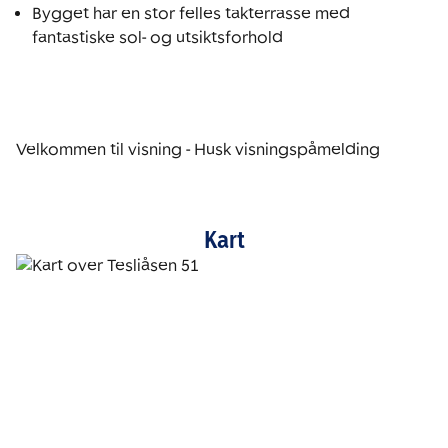
Bygget har en stor felles takterrasse med 
fantastiske sol- og utsiktsforhold
Velkommen til visning - Husk visningspåmelding
Kart