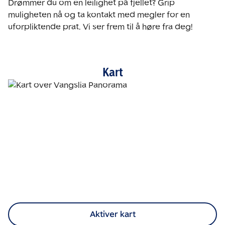
Drømmer du om en leilighet på fjellet? Grip 
muligheten nå og ta kontakt med megler for en 
uforpliktende prat. Vi ser frem til å høre fra deg!
Kart
Aktiver kart