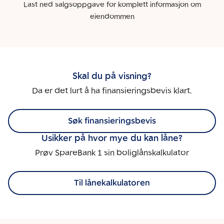
Last ned salgsoppgave for komplett informasjon om
eiendommen
Skal du på visning?
Da er det lurt å ha finansieringsbevis klart.
Søk finansieringsbevis
Usikker på hvor mye du kan låne?
Prøv SpareBank 1 sin boliglånskalkulator
Til lånekalkulatoren