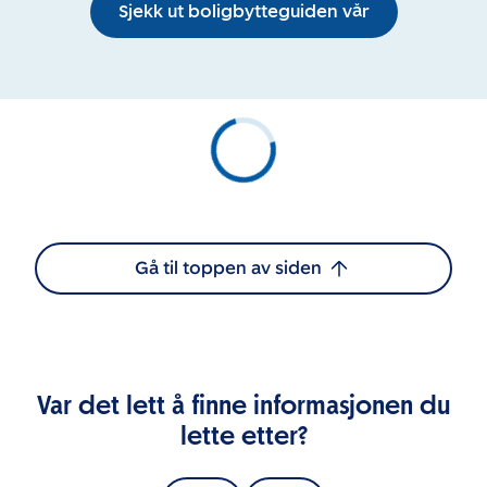
Sjekk ut boligbytteguiden vår
Gå til toppen av siden
Var det lett å finne informasjonen du
lette etter?