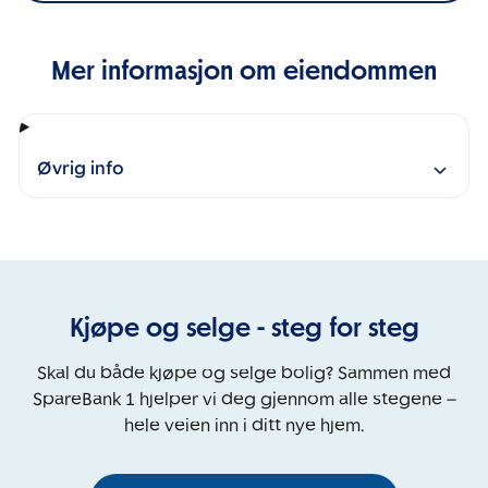
Mer informasjon om eiendommen
Øvrig info
Kjøpe og selge - steg for steg
Skal du både kjøpe og selge bolig? Sammen med
SpareBank 1 hjelper vi deg gjennom alle stegene –
hele veien inn i ditt nye hjem.