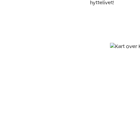
hyttelivet! 