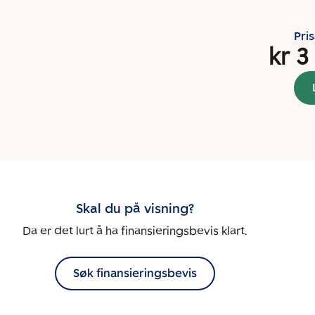
Pri
kr 3
Skal du på visning?
Da er det lurt å ha finansieringsbevis klart.
Søk finansieringsbevis