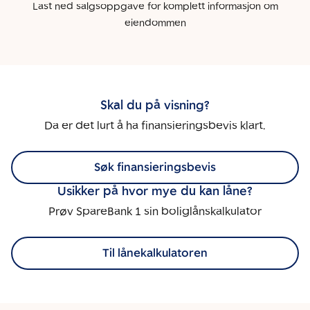
Last ned salgsoppgave for komplett informasjon om
eiendommen
Skal du på visning?
Da er det lurt å ha finansieringsbevis klart.
Søk finansieringsbevis
Usikker på hvor mye du kan låne?
Prøv SpareBank 1 sin boliglånskalkulator
Til lånekalkulatoren