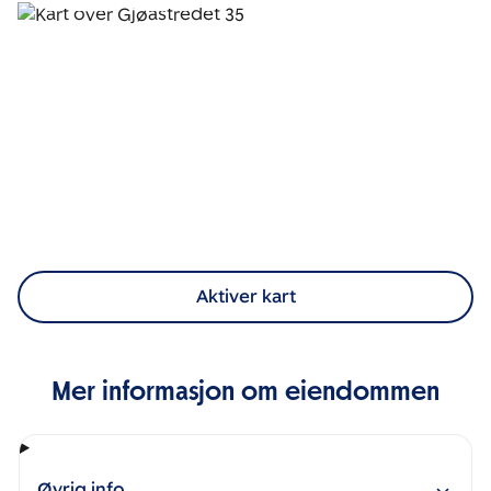
Aktiver kart
Mer informasjon om eiendommen
Øvrig info