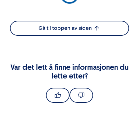
Gå til toppen av siden
Var det lett å finne informasjonen du
lette etter?