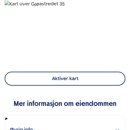
Aktiver kart
Mer informasjon om eiendommen
Øvrig info