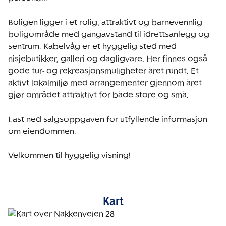
Boligen ligger i et rolig, attraktivt og barnevennlig 
boligområde med gangavstand til idrettsanlegg og 
sentrum. Kabelvåg er et hyggelig sted med 
nisjebutikker, galleri og dagligvare. Her finnes også 
gode tur- og rekreasjonsmuligheter året rundt. Et 
aktivt lokalmiljø med arrangementer gjennom året 
gjør området attraktivt for både store og små.

Last ned salgsoppgaven for utfyllende informasjon 
om eiendommen.

Velkommen til hyggelig visning!
Kart