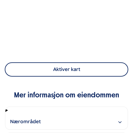
Aktiver kart
Mer informasjon om eiendommen
Nærområdet