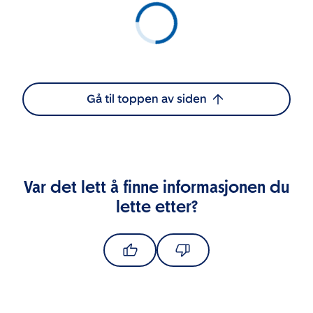
Gå til toppen av siden
Var det lett å finne informasjonen du
lette etter?