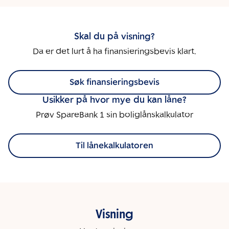
Skal du på visning?
Da er det lurt å ha finansieringsbevis klart.
Søk finansieringsbevis
Usikker på hvor mye du kan låne?
Prøv SpareBank 1 sin boliglånskalkulator
Til lånekalkulatoren
Visning