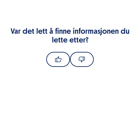
Var det lett å finne informasjonen du
lette etter?