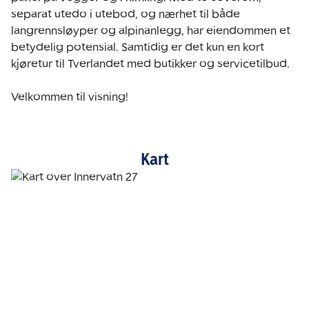
separat utedo i utebod, og nærhet til både 
langrennsløyper og alpinanlegg, har eiendommen et 
betydelig potensial. Samtidig er det kun en kort 
kjøretur til Tverlandet med butikker og servicetilbud.

Velkommen til visning!
Kart