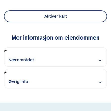
Aktiver kart
Mer informasjon om eiendommen
Nærområdet
Øvrig info