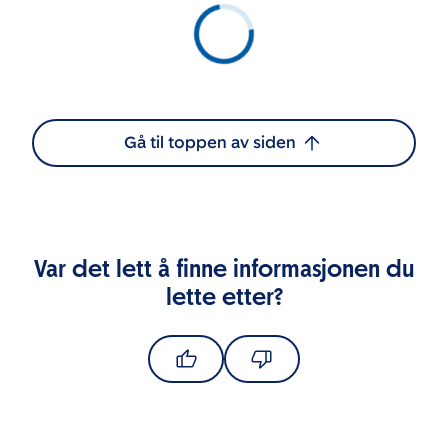
Gå til toppen av siden
Var det lett å finne informasjonen du
lette etter?