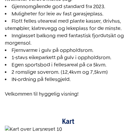
Flott felles uteareal med plante kasser, drivhus, 
Innglasset balkong med fantastisk fjordutsikt og 
IN-ordning på fellesgjeld.

Velkommen til hyggelig visning!
Kart