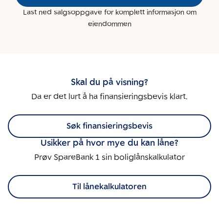
Last ned salgsoppgave for komplett informasjon om
eiendommen
Skal du på visning?
Da er det lurt å ha finansieringsbevis klart.
Søk finansieringsbevis
Usikker på hvor mye du kan låne?
Prøv SpareBank 1 sin boliglånskalkulator
Til lånekalkulatoren