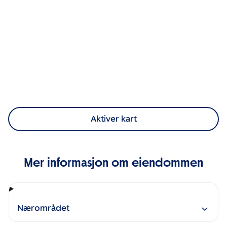
Aktiver kart
Mer informasjon om eiendommen
Nærområdet