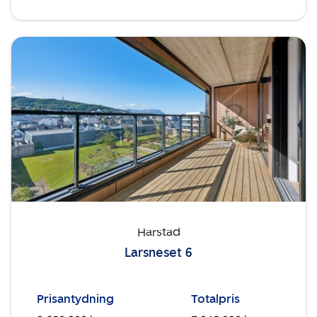
Harstad
Larsneset 6
Prisantydning
Totalpris