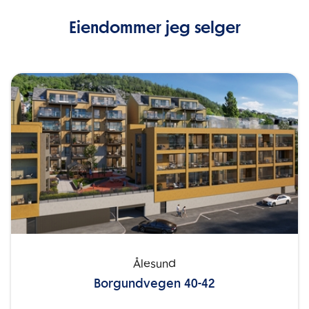
Eiendommer jeg selger
Ålesund
Borgundvegen 40-42