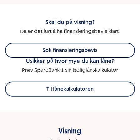
Skal du på visning?
Da er det lurt å ha finansieringsbevis klart.
Søk finansieringsbevis
Usikker på hvor mye du kan låne?
Prøv SpareBank 1 sin boliglånskalkulator
Til lånekalkulatoren
Visning