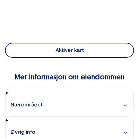
Aktiver kart
Mer informasjon om eiendommen
Nærområdet
Øvrig info