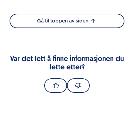
Gå til toppen av siden
Var det lett å finne informasjonen du
lette etter?