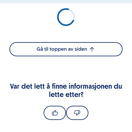
Gå til toppen av siden
Var det lett å finne informasjonen du
lette etter?