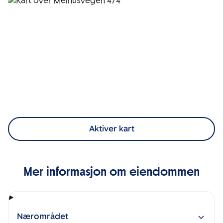
Aktiver kart
Mer informasjon om eiendommen
Nærområdet