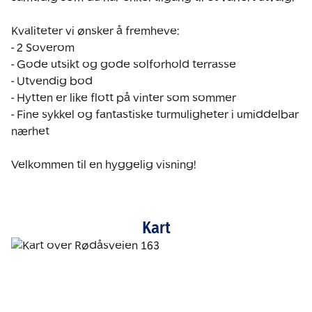
Kvaliteter vi ønsker å fremheve:

- 2 Soverom

- Gode utsikt og gode solforhold terrasse

- Utvendig bod

- Hytten er like flott på vinter som sommer

- Fine sykkel og fantastiske turmuligheter i umiddelbar 
nærhet

Velkommen til en hyggelig visning!
Kart