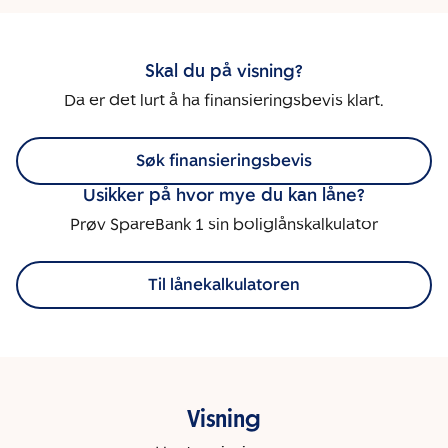
Skal du på visning?
Da er det lurt å ha finansieringsbevis klart.
Søk finansieringsbevis
Usikker på hvor mye du kan låne?
Prøv SpareBank 1 sin boliglånskalkulator
Til lånekalkulatoren
Visning