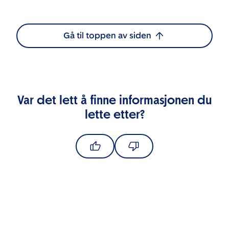
Gå til toppen av siden
Var det lett å finne informasjonen du
lette etter?