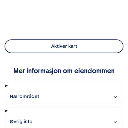
Aktiver kart
Mer informasjon om eiendommen
Nærområdet
Øvrig info