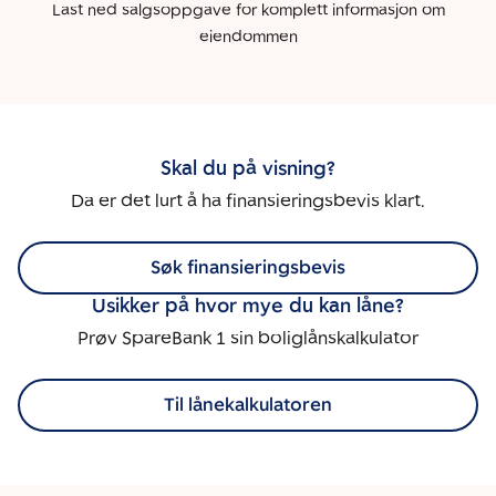
Last ned salgsoppgave for komplett informasjon om
eiendommen
Skal du på visning?
Da er det lurt å ha finansieringsbevis klart.
Søk finansieringsbevis
Usikker på hvor mye du kan låne?
Prøv SpareBank 1 sin boliglånskalkulator
Til lånekalkulatoren