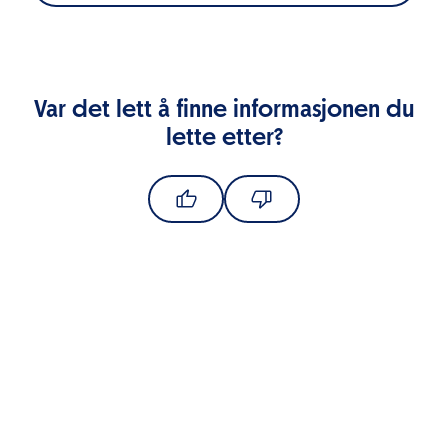
Var det lett å finne informasjonen du
lette etter?