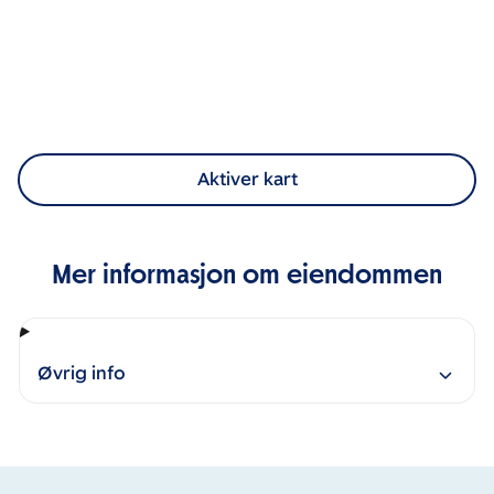
Aktiver kart
Mer informasjon om eiendommen
Øvrig info