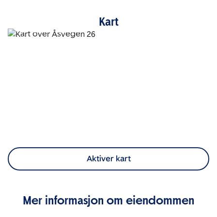
Kart
Aktiver kart
Mer informasjon om eiendommen