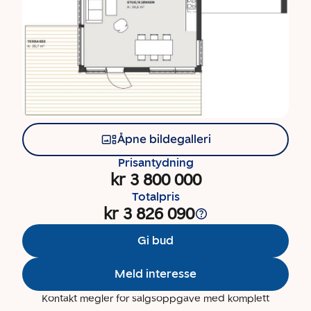
Åpne bildegalleri
Prisantydning
kr 3 800 000
Totalpris
kr 3 826 090
Gi bud
Meld interesse
Kontakt megler for salgsoppgave med komplett