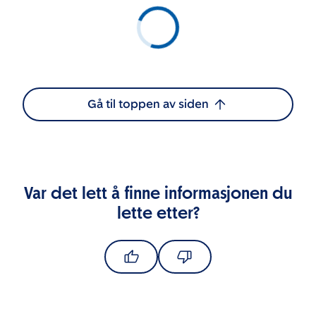
Gå til toppen av siden
Var det lett å finne informasjonen du
lette etter?