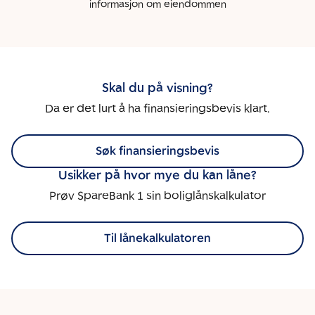
informasjon om eiendommen
Skal du på visning?
Da er det lurt å ha finansieringsbevis klart.
Søk finansieringsbevis
Usikker på hvor mye du kan låne?
Prøv SpareBank 1 sin boliglånskalkulator
Til lånekalkulatoren