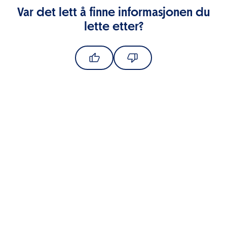
Var det lett å finne informasjonen du
lette etter?