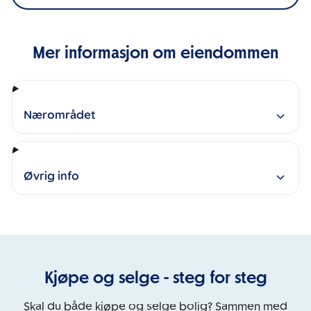
Mer informasjon om eiendommen
Nærområdet
Øvrig info
Kjøpe og selge - steg for steg
Skal du både kjøpe og selge bolig? Sammen med