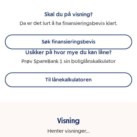
Skal du på visning?
Da er det lurt å ha finansieringsbevis klart.
Søk finansieringsbevis
Usikker på hvor mye du kan låne?
Prøv SpareBank 1 sin boliglånskalkulator
Til lånekalkulatoren
Visning
Henter visninger...