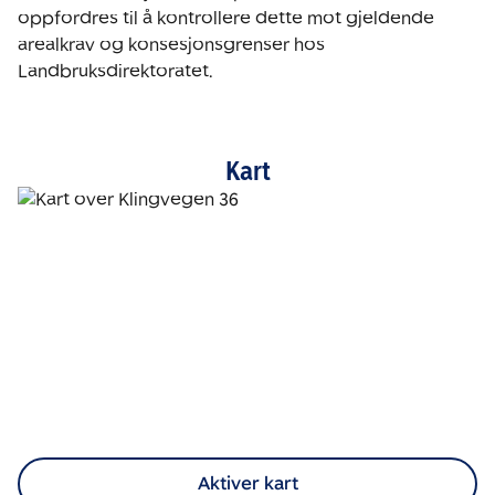
oppfordres til å kontrollere dette mot gjeldende 
arealkrav og konsesjonsgrenser hos 
Landbruksdirektoratet.
Kart
Aktiver kart