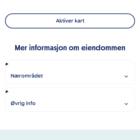
Aktiver kart
Mer informasjon om eiendommen
Nærområdet
Øvrig info