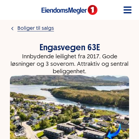
Gå til innholdet
Boliger til salgs
Engasvegen 63E
Innbydende leilighet fra 2017. Gode
løsninger og 3 soverom. Attraktiv og sentral
beliggenhet.