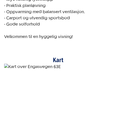
- Praktisk planløsning 

- Oppvarming med balansert ventilasjon. 

- Carport og utvendig sportsbod 

- Gode solforhold 

Velkommen til en hyggelig visning! 
Kart