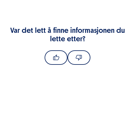
Var det lett å finne informasjonen du
lette etter?