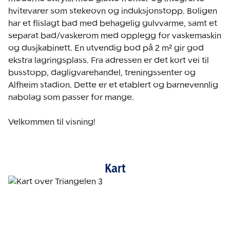
hvitevarer som stekeovn og induksjonstopp. Boligen 
har et flislagt bad med behagelig gulvvarme, samt et 
separat bad/vaskerom med opplegg for vaskemaskin 
og dusjkabinett. En utvendig bod på 2 m² gir god 
ekstra lagringsplass. Fra adressen er det kort vei til 
busstopp, dagligvarehandel, treningssenter og 
Alfheim stadion. Dette er et etablert og barnevennlig 
nabolag som passer for mange.

Velkommen til visning!
Kart