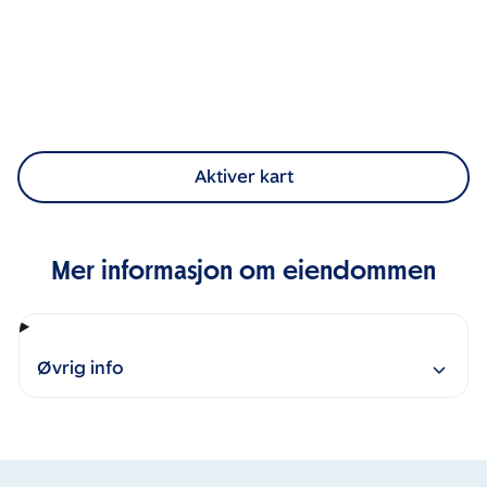
Aktiver kart
Mer informasjon om eiendommen
Øvrig info