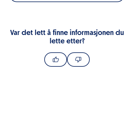
Var det lett å finne informasjonen du
lette etter?