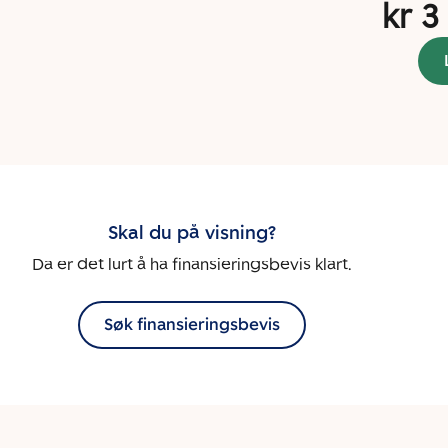
kr 3
Skal du på visning?
Da er det lurt å ha finansieringsbevis klart.
Søk finansieringsbevis