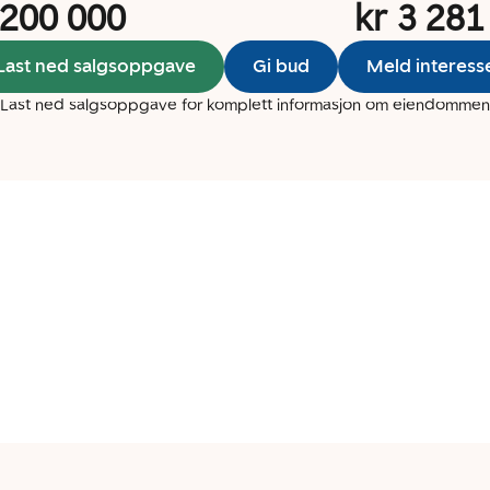
 200 000
kr 3 281
Last ned salgsoppgave
Gi bud
Meld interess
Last ned salgsoppgave for komplett informasjon om eiendommen