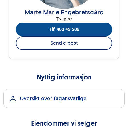
Marte Marie Engebretsgård
Trainee
Tlf. 403 49 509
Send e-post
Nyttig informasjon
Oversikt over fagansvarlige
Eiendommer vi selger