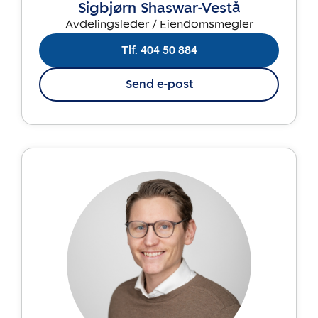
Sigbjørn Shaswar-Vestå
Avdelingsleder / Eiendomsmegler
Tlf. 404 50 884
Send e-post