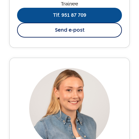
Trainee
Tlf. 951 87 709
Send e-post