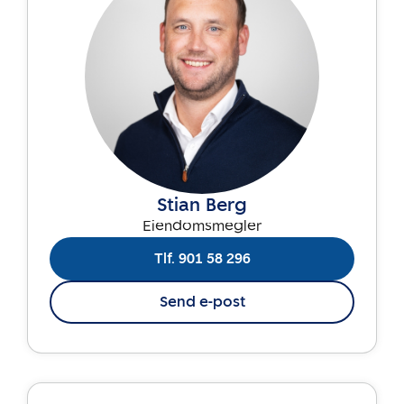
Stian Berg
Eiendomsmegler
Tlf. 901 58 296
Send e-post