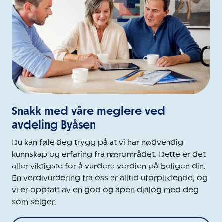
Snakk med våre meglere ved
avdeling Byåsen
Du kan føle deg trygg på at vi har nødvendig
kunnskap og erfaring fra nærområdet. Dette er det
aller viktigste for å vurdere verdien på boligen din.
En verdivurdering fra oss er alltid uforpliktende, og
vi er opptatt av en god og åpen dialog med deg
som selger.