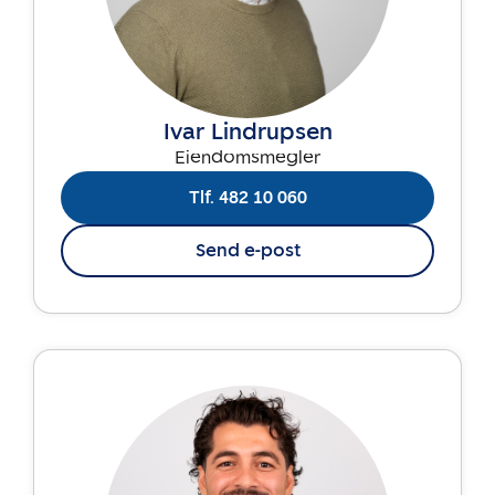
Ivar Lindrupsen
Eiendomsmegler
Tlf. 482 10 060
Send e-post