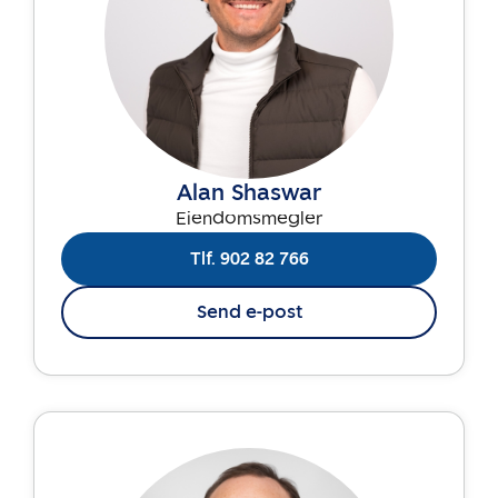
Alan Shaswar
Eiendomsmegler
Tlf. 902 82 766
Send e-post