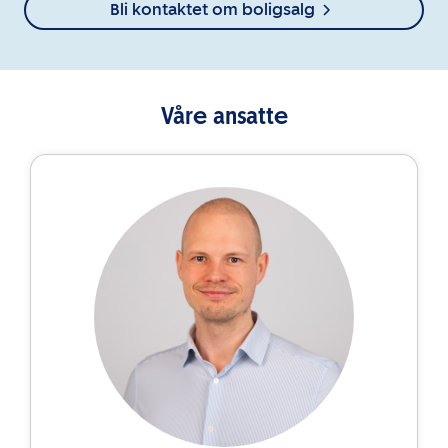
Bli kontaktet om boligsalg
Våre ansatte