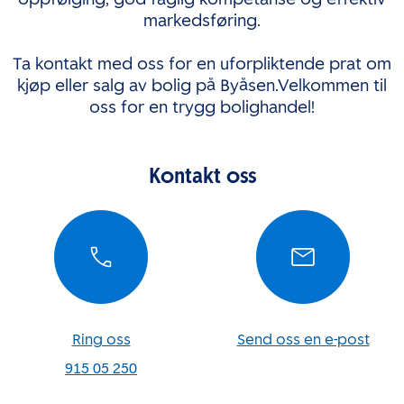
markedsføring.
Ta kontakt med oss for en uforpliktende prat om
kjøp eller salg av bolig på Byåsen.Velkommen til
oss for en trygg bolighandel!
Kontakt oss
Ring oss
Send oss en e-post
915 05 250