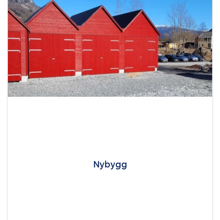
Nybygg