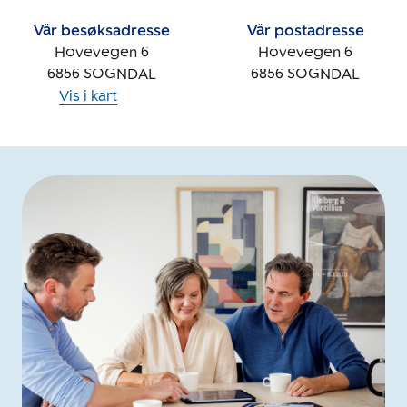
Vår besøksadresse
Vår postadresse
Hovevegen 6
Hovevegen 6
6856
SOGNDAL
6856
SOGNDAL
Vis i kart