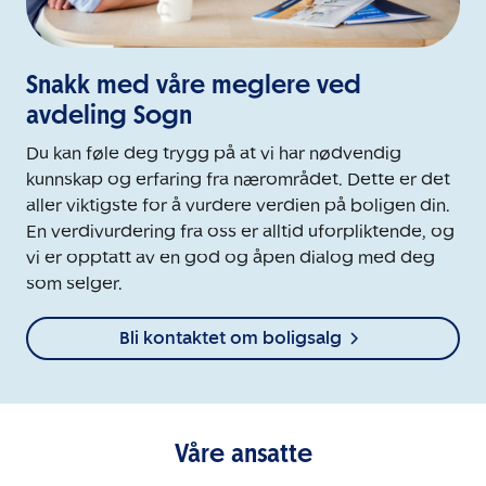
Snakk med våre meglere ved
avdeling Sogn
Du kan føle deg trygg på at vi har nødvendig
kunnskap og erfaring fra nærområdet. Dette er det
aller viktigste for å vurdere verdien på boligen din.
En verdivurdering fra oss er alltid uforpliktende, og
vi er opptatt av en god og åpen dialog med deg
som selger.
Bli kontaktet om boligsalg
Våre ansatte