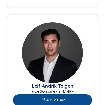
Leif Andrik Teigen
Eigedomsmeklar MNEF
Tlf. 406 20 362