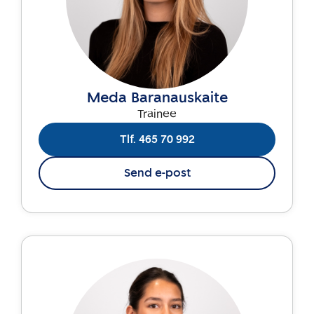
Meda Baranauskaite
Trainee
Tlf. 465 70 992
Send e-post