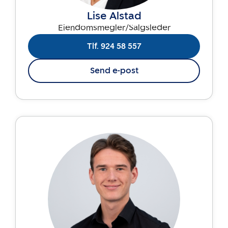
Lise Alstad
Eiendomsmegler/Salgsleder
Tlf. 924 58 557
Send e-post