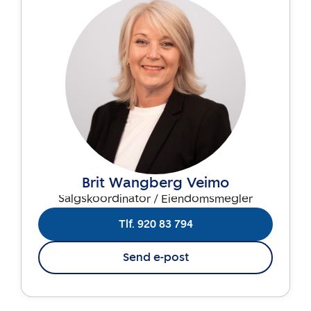
Brit Wangberg Veimo
Salgskoordinator / Eiendomsmegler
Tlf. 920 83 794
Send e-post