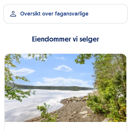
Oversikt over fagansvarlige
Eiendommer vi selger