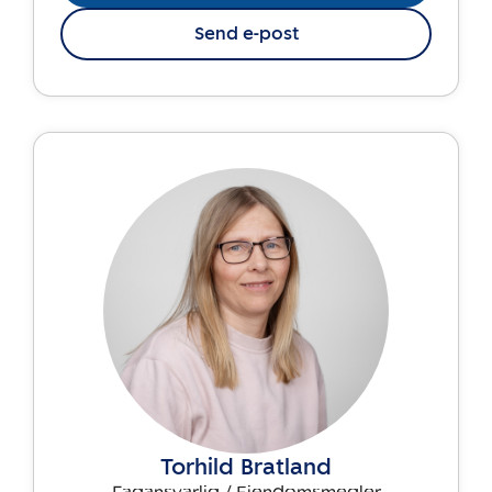
Send e-post
Torhild Bratland