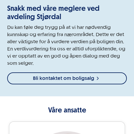
Snakk med våre meglere ved
avdeling Stjørdal
Du kan føle deg trygg på at vi har nødvendig
kunnskap og erfaring fra nærområdet. Dette er det
aller viktigste for å vurdere verdien på boligen din.
En verdivurdering fra oss er alltid uforpliktende, og
vi er opptatt av en god og åpen dialog med deg
som selger.
Bli kontaktet om boligsalg
Våre ansatte