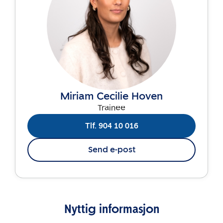
Miriam Cecilie Hoven
Trainee
Tlf. 904 10 016
Send e-post
Nyttig informasjon