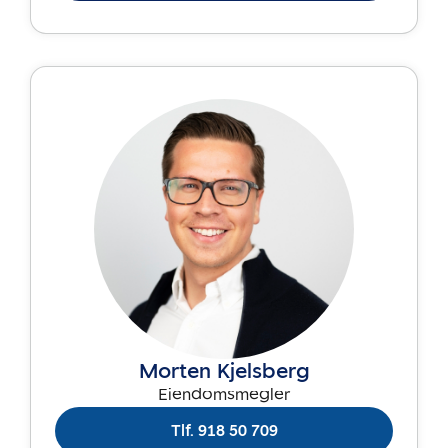
Morten Kjelsberg
Eiendomsmegler
Tlf. 918 50 709