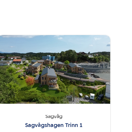
Sagvåg
Sagvågshagen Trinn 1