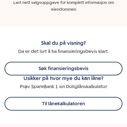
Last ned salgsoppgave for komplett informasjon om
eiendommen
Skal du på visning?
Da er det lurt å ha finansieringsbevis klart.
Søk finansieringsbevis
Usikker på hvor mye du kan låne?
Prøv SpareBank 1 sin boliglånskalkulator
Til lånekalkulatoren