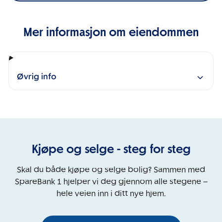
Mer informasjon om eiendommen
Øvrig info
Kjøpe og selge - steg for steg
Skal du både kjøpe og selge bolig? Sammen med
SpareBank 1 hjelper vi deg gjennom alle stegene –
hele veien inn i ditt nye hjem.