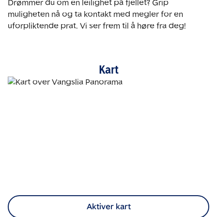
Drømmer du om en leilighet på fjellet? Grip 
muligheten nå og ta kontakt med megler for en 
uforpliktende prat. Vi ser frem til å høre fra deg!
Kart
Aktiver kart