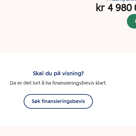
kr 4 980
Skal du på visning?
Da er det lurt å ha finansieringsbevis klart.
Søk finansieringsbevis