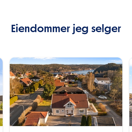
Eiendommer jeg selger